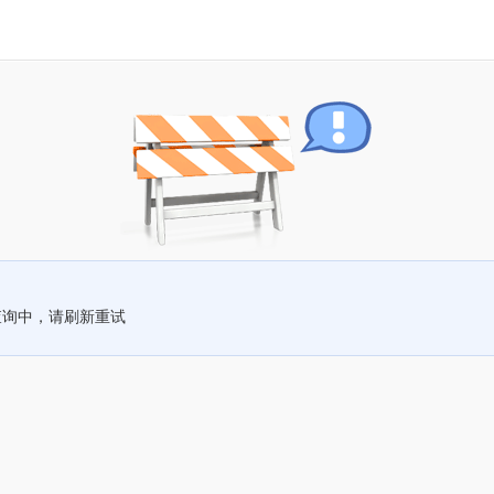
查询中，请刷新重试