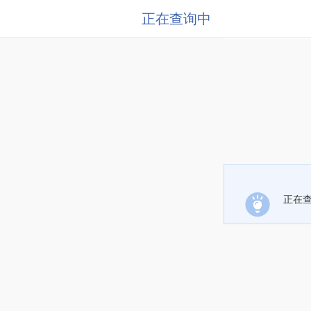
正在查询中
正在