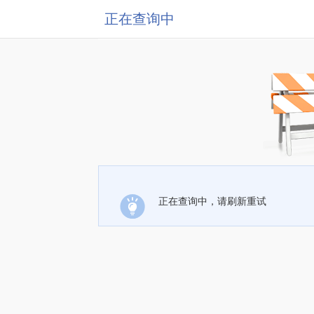
正在查询中
正在查询中，请刷新重试