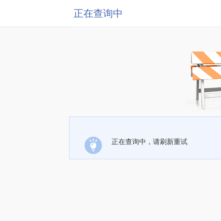
正在查询中
正在查询中，请刷新重试