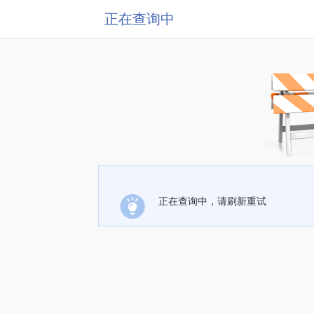
正在查询中
正在查询中，请刷新重试